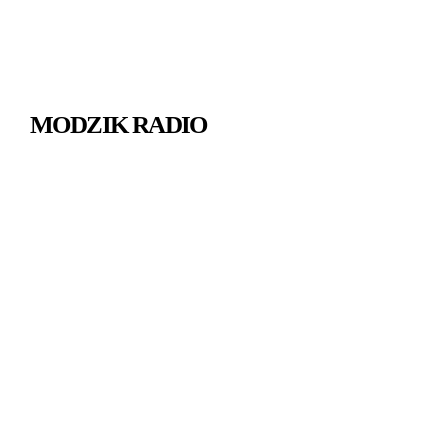
MODZIK RADIO