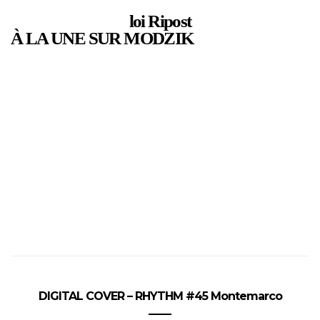
loi Ripost
À LA UNE SUR MODZIK
DIGITAL COVER – RHYTHM #45 Montemarco