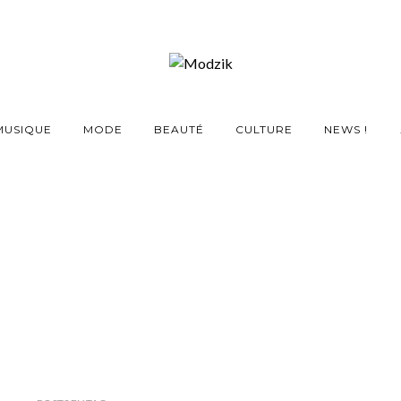
MUSIQUE
MODE
BEAUTÉ
CULTURE
NEWS !