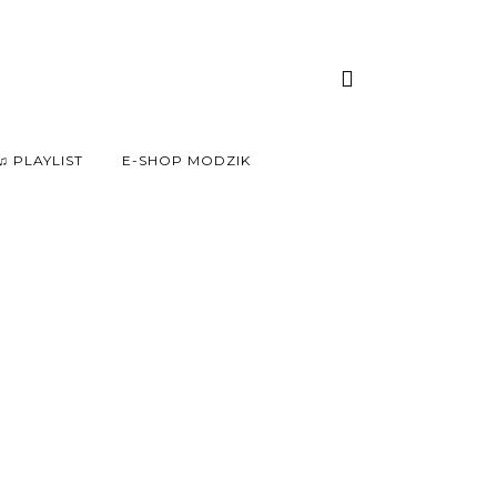
♫ PLAYLIST
E-SHOP MODZIK