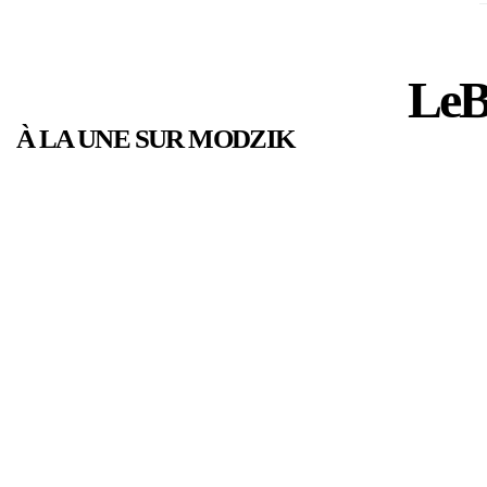
LeB
À LA UNE SUR MODZIK