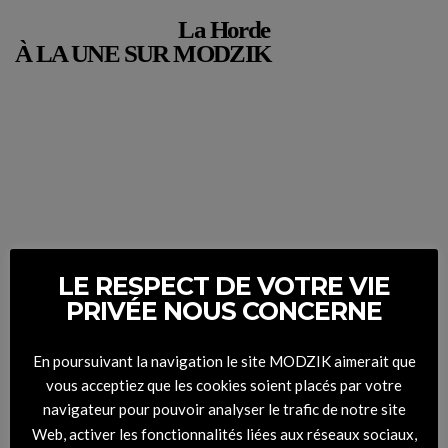
La Horde
À LA UNE SUR MODZIK
LE RESPECT DE VOTRE VIE
PRIVÉE NOUS CONCERNE
En poursuivant la navigation le site MODZIK aimerait que
vous acceptiez que les cookies soient placés par votre
navigateur pour pouvoir analyser le trafic de notre site
Web, activer les fonctionnalités liées aux réseaux sociaux,