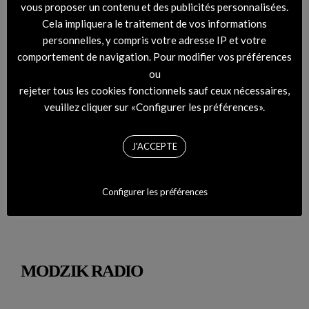
vous proposer un contenu et des publicités personnalisées.
Cela impliquera le traitement de vos informations
personnelles, y compris votre adresse IP et votre
comportement de navigation. Pour modifier vos préférences
ou
rejeter tous les cookies fonctionnels sauf ceux nécessaires,
veuillez cliquer sur «Configurer les préférences».
J'ACCEPTE
DIGITAL COVER – RHYTHM #45 Montemarco
Configurer les préférences
MODZIK RADIO