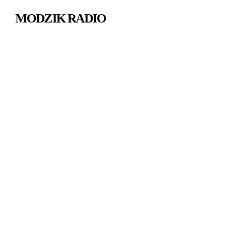
MODZIK RADIO