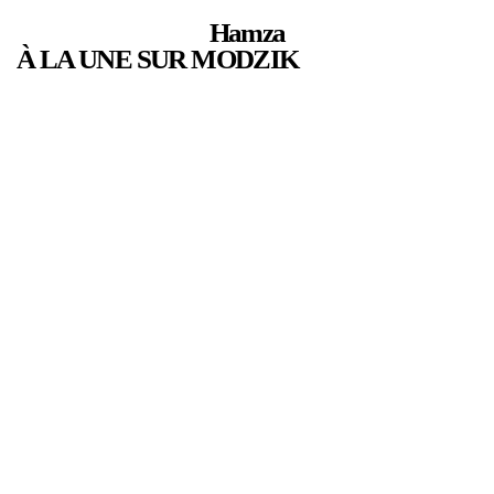
Hamza
À LA UNE SUR MODZIK