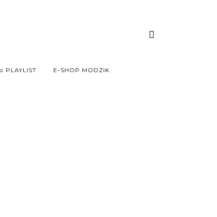
♫ PLAYLIST
E-SHOP MODZIK