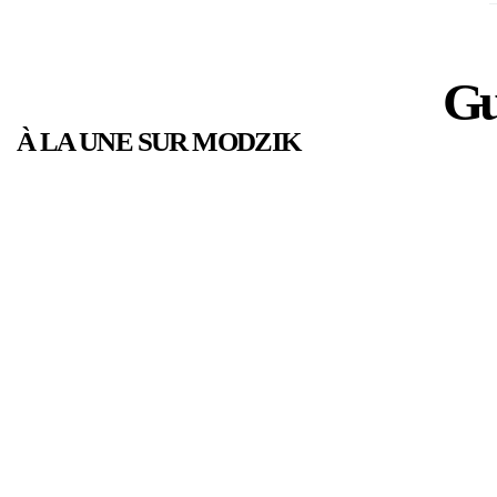
Gu
À LA UNE SUR MODZIK