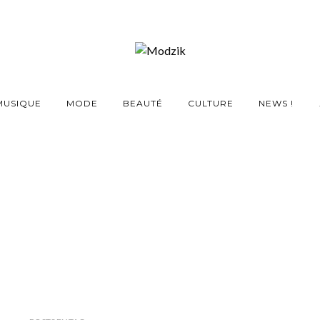
MUSIQUE
MODE
BEAUTÉ
CULTURE
NEWS !