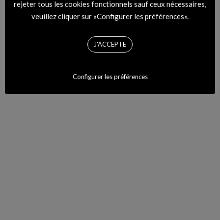
rejeter tous les cookies fonctionnels sauf ceux nécessaires,
veuillez cliquer sur «Configurer les préférences».
J'ACCEPTE
MODZIK RADIO
Configurer les préférences