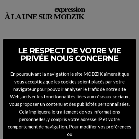
expression
À LA UNE SUR MODZIK
LE RESPECT DE VOTRE VIE
PRIVÉE NOUS CONCERNE
En poursuivant la navigation le site MODZIK aimerait que
vous acceptiez que les cookies soient placés par votre
navigateur pour pouvoir analyser le trafic de notre site
Web, activer les fonctionnalités liées aux réseaux sociaux,
vous proposer un contenu et des publicités personnalisées.
Cela impliquera le traitement de vos informations
personnelles, y compris votre adresse IP et votre
comportement de navigation. Pour modifier vos préférences
ou
DIGITAL COVER – RHYTHM #45 Montemarco