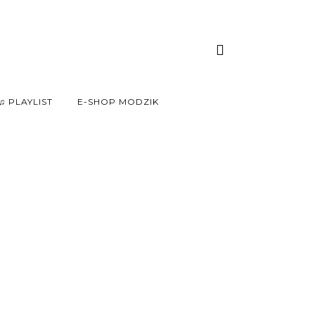
♫ PLAYLIST
E-SHOP MODZIK