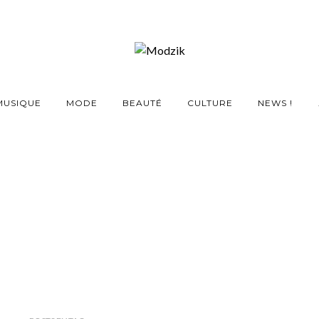
MUSIQUE
MODE
BEAUTÉ
CULTURE
NEWS !