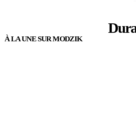
Dura
À LA UNE SUR MODZIK