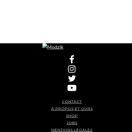
CONTACT
À PROPOS ET OURS
SHOP
JOBS
MENTIONS LÉGALES