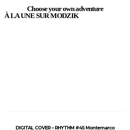
Choose your own adventure
À LA UNE SUR MODZIK
DIGITAL COVER – RHYTHM #45 Montemarco