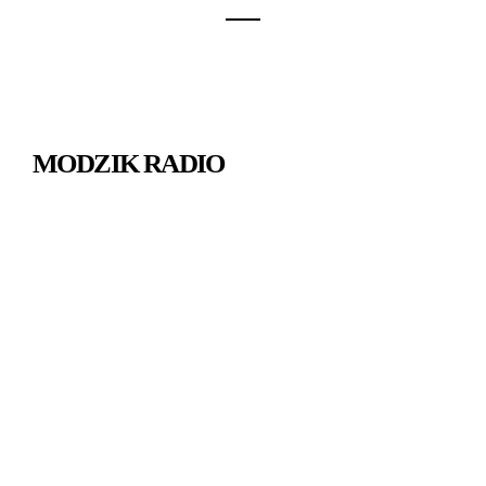
MODZIK RADIO