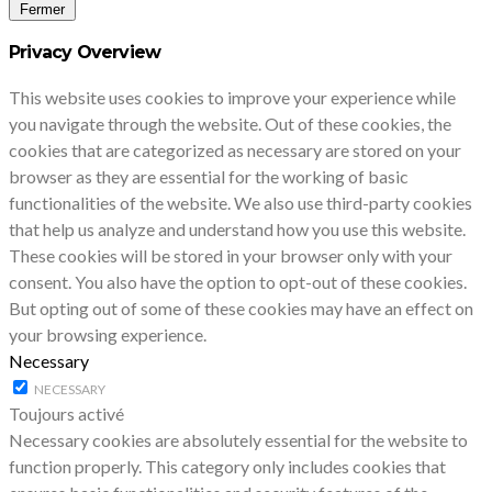
Fermer
Privacy Overview
This website uses cookies to improve your experience while
you navigate through the website. Out of these cookies, the
cookies that are categorized as necessary are stored on your
browser as they are essential for the working of basic
functionalities of the website. We also use third-party cookies
that help us analyze and understand how you use this website.
These cookies will be stored in your browser only with your
consent. You also have the option to opt-out of these cookies.
But opting out of some of these cookies may have an effect on
your browsing experience.
Necessary
NECESSARY
Toujours activé
Necessary cookies are absolutely essential for the website to
function properly. This category only includes cookies that