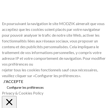
LE RESPECT DE VOTRE VIE PRIVÉE
NOUS CONCERNE
En poursuivant la navigation le site MODZIK aimerait que vous
acceptiez que les cookies soient placés par votre navigateur
pour pouvoir analyser le trafic de notre site Web, activer les
fonctionnalités liées aux réseaux sociaux, vous proposer un
contenu et des publicités personnalisées. Cela impliquera le
traitement de vos informations personnelles, y compris votre
adresse IP et votre comportement de navigation. Pour modifier
vos préférences ou
rejeter tous les cookies fonctionnels sauf ceux nécessaires,
veuillez cliquer sur «Configurer les préférences».
J'ACCEPTE
Configurer les préférences
Privacy & Cookies Policy