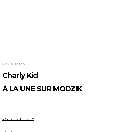
POSTS
BY
TAG
Charly Kid
À LA UNE SUR MODZIK
VOIR L'ARTICLE