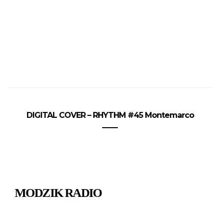
DIGITAL COVER – RHYTHM #45 Montemarco
MODZIK RADIO