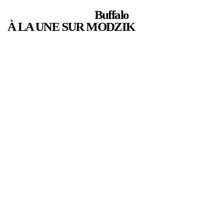
Buffalo
À LA UNE SUR MODZIK