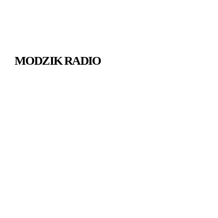
MODZIK RADIO