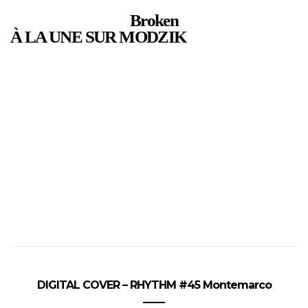
Broken
À LA UNE SUR MODZIK
DIGITAL COVER – RHYTHM #45 Montemarco