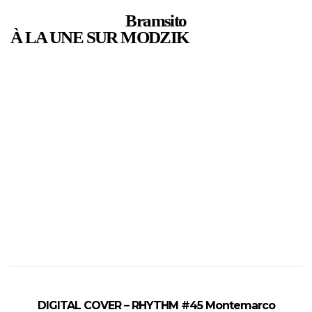
Bramsito
À LA UNE SUR MODZIK
DIGITAL COVER – RHYTHM #45 Montemarco