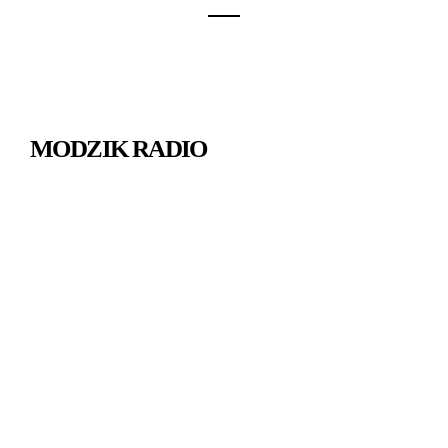
MODZIK RADIO