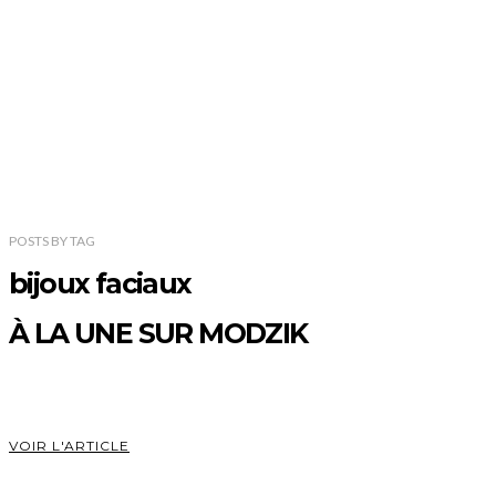
POSTS
BY
TAG
bijoux faciaux
À LA UNE SUR MODZIK
VOIR L'ARTICLE