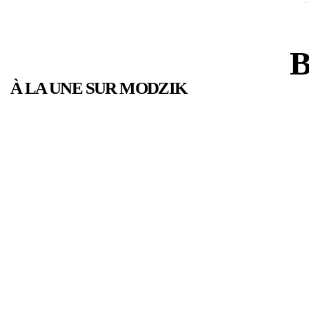
B
À LA UNE SUR MODZIK