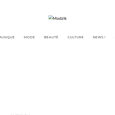
MUSIQUE
MODE
BEAUTÉ
CULTURE
NEWS !