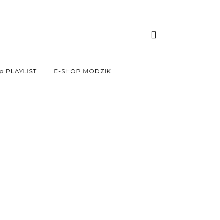
♫ PLAYLIST
E-SHOP MODZIK