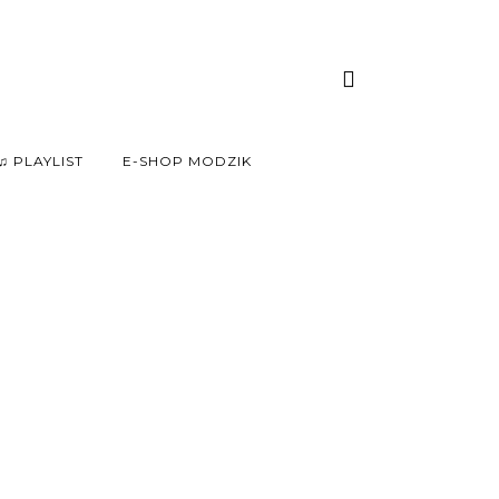
♫ PLAYLIST
E-SHOP MODZIK