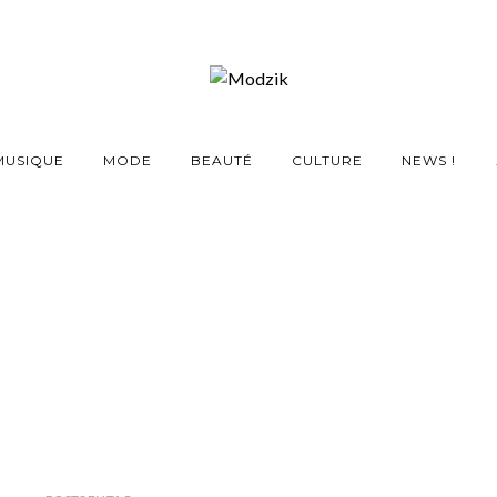
MUSIQUE
MODE
BEAUTÉ
CULTURE
NEWS !