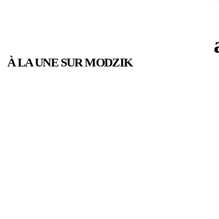
À LA UNE SUR MODZIK