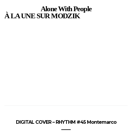
Alone With People
À LA UNE SUR MODZIK
DIGITAL COVER – RHYTHM #45 Montemarco