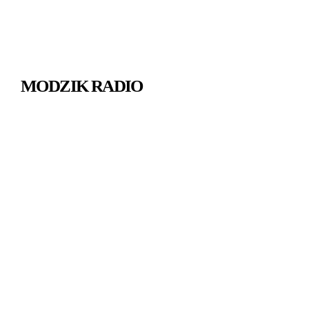
MODZIK RADIO