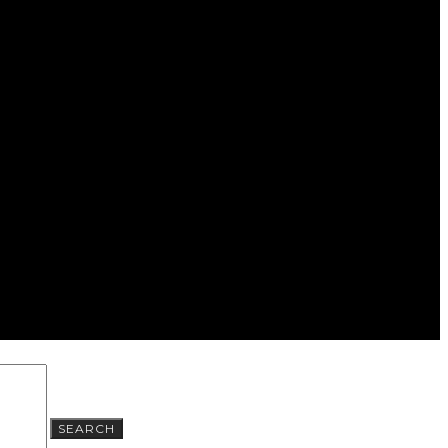
SEARCH