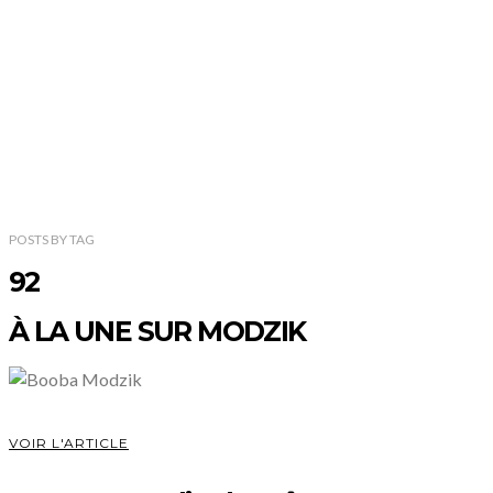
POSTS
BY
TAG
92
À LA UNE SUR MODZIK
VOIR L'ARTICLE