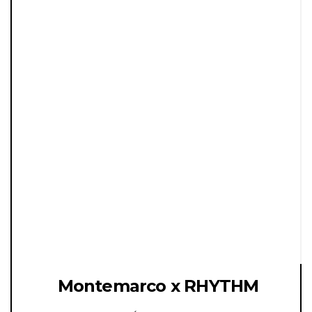
Montemarco x RHYTHM