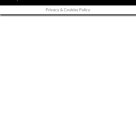
Privacy & Cookies Policy