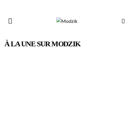
À LA UNE SUR MODZIK