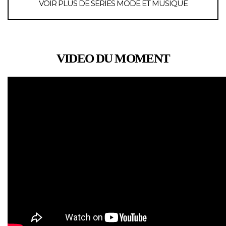
VOIR PLUS DE SÉRIES MODE ET MUSIQUE
VIDEO DU MOMENT