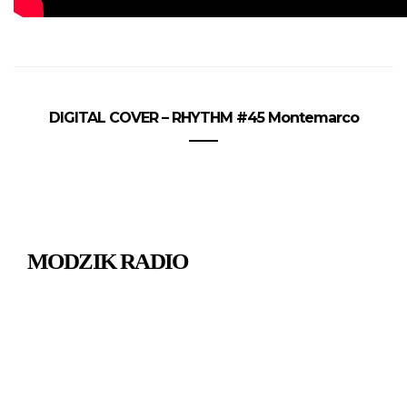
DIGITAL COVER – RHYTHM #45 Montemarco
MODZIK RADIO