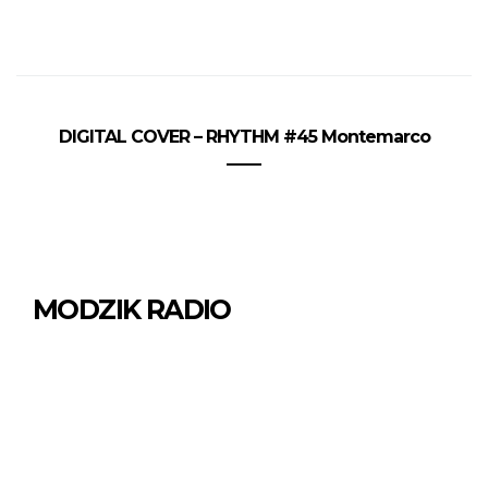
DIGITAL COVER – RHYTHM #45 Montemarco
MODZIK RADIO