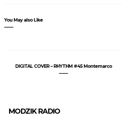
You May also Like
DIGITAL COVER – RHYTHM #45 Montemarco
MODZIK RADIO