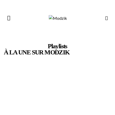
Playlists
À LA UNE SUR MODZIK