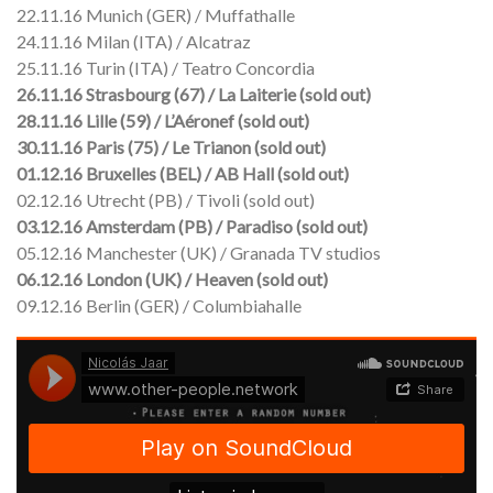
22.11.16 Munich (GER) / Muffathalle
24.11.16 Milan (ITA) / Alcatraz
25.11.16 Turin (ITA) / Teatro Concordia
26.11.16 Strasbourg (67) / La Laiterie (sold out)
28.11.16 Lille (59) / L’Aéronef (sold out)
30.11.16 Paris (75) / Le Trianon (sold out)
01.12.16 Bruxelles (BEL) / AB Hall (sold out)
02.12.16 Utrecht (PB) / Tivoli (sold out)
03.12.16 Amsterdam (PB) / Paradiso (sold out)
05.12.16 Manchester (UK) / Granada TV studios
06.12.16 London (UK) / Heaven (sold out)
09.12.16 Berlin (GER) / Columbiahalle