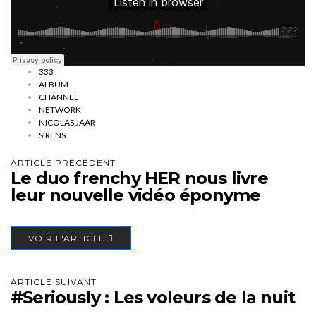
333
ALBUM
CHANNEL
NETWORK
NICOLAS JAAR
SIRENS
ARTICLE PRÉCÉDENT
Le duo frenchy HER nous livre
leur nouvelle vidéo éponyme
VOIR L'ARTICLE
ARTICLE SUIVANT
#Seriously : Les voleurs de la nuit