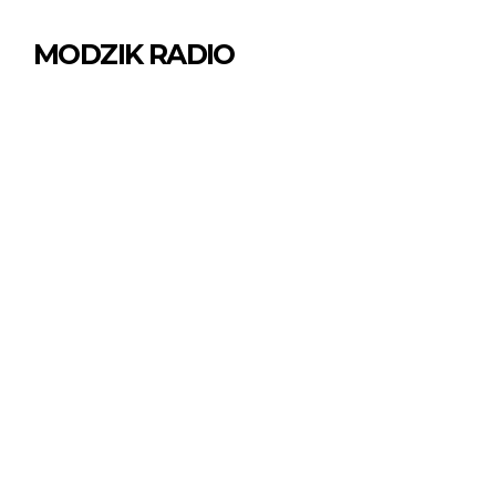
MODZIK RADIO