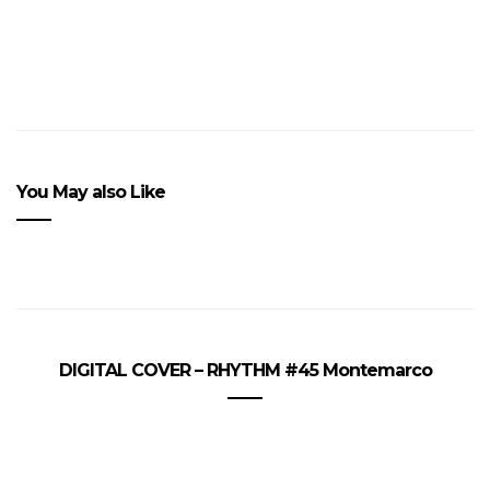
You May also Like
DIGITAL COVER – RHYTHM #45 Montemarco