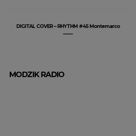
DIGITAL COVER – RHYTHM #45 Montemarco
MODZIK RADIO