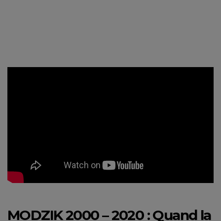
MODZIK 2000 – 2020 : Quand la