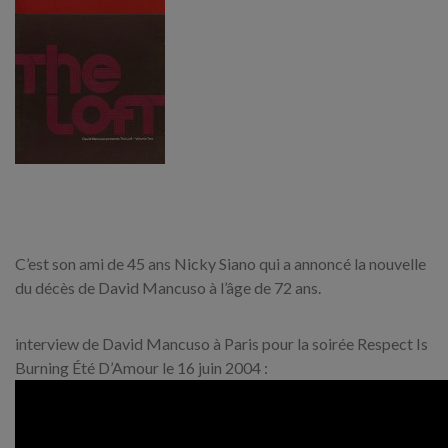
C’est son ami de 45 ans Nicky Siano qui a annoncé la nouvelle
du décès de David Mancuso à l’âge de 72 ans.
interview de David Mancuso à Paris pour la soirée Respect Is
Burning Été D’Amour le 16 juin 2004 :