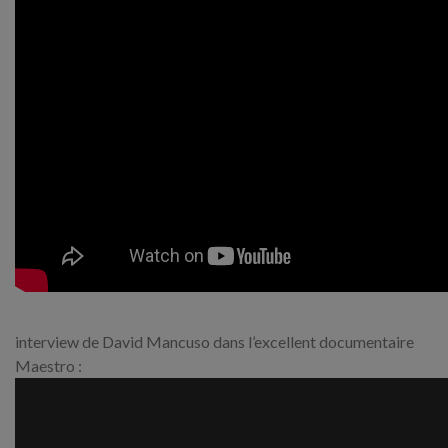
interview de David Mancuso dans l’excellent documentaire
Maestro :