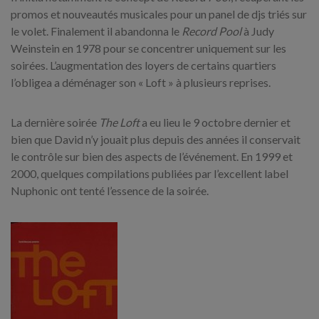
promos et nouveautés musicales pour un panel de djs triés sur
le volet. Finalement il abandonna le
Record Pool
à Judy
Weinstein en 1978 pour se concentrer uniquement sur les
soirées. L’augmentation des loyers de certains quartiers
l’obligea a déménager son « Loft » à plusieurs reprises.
La dernière soirée
The Loft
a eu lieu le 9 octobre dernier et
bien que David n’y jouait plus depuis des années il conservait
le contrôle sur bien des aspects de l’événement. En 1999 et
2000, quelques compilations publiées par l’excellent label
Nuphonic ont tenté l’essence de la soirée.