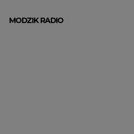
MODZIK RADIO