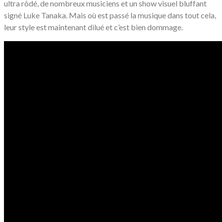
ultra rôdé, de nombreux musiciens et un show visuel bluffant
signé Luke Tanaka. Mais où est passé la musique dans tout cela,
leur style est maintenant dilué et c’est bien dommage.