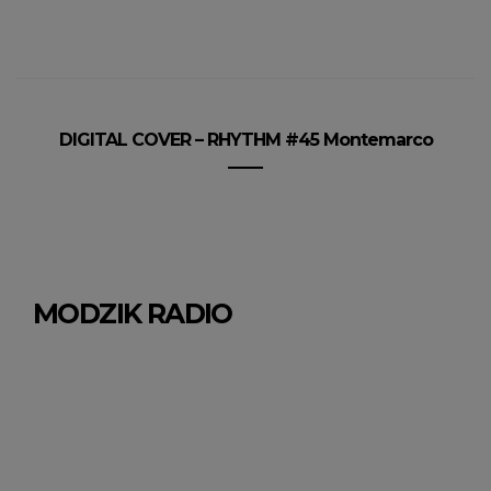
DIGITAL COVER – RHYTHM #45 Montemarco
MODZIK RADIO