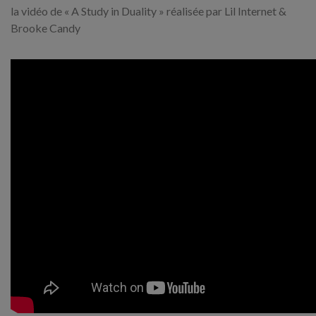
la vidéo de « A Study in Duality » réalisée par Lil Internet &
Brooke Candy