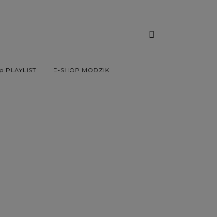
♫ PLAYLIST
E-SHOP MODZIK