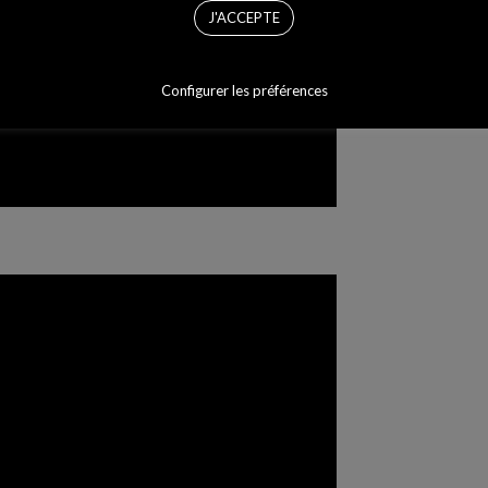
J'ACCEPTE
Configurer les préférences