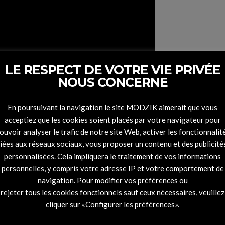
LE RESPECT DE VOTRE VIE PRIVÉE
NOUS CONCERNE
En poursuivant la navigation le site MODZIK aimerait que vous
acceptiez que les cookies soient placés par votre navigateur pour
ouvoir analyser le trafic de notre site Web, activer les fonctionnalit
liées aux réseaux sociaux, vous proposer un contenu et des publicité
personnalisées. Cela impliquera le traitement de vos informations
personnelles, y compris votre adresse IP et votre comportement de
navigation. Pour modifier vos préférences ou
rejeter tous les cookies fonctionnels sauf ceux nécessaires, veuillez
cliquer sur «Configurer les préférences».