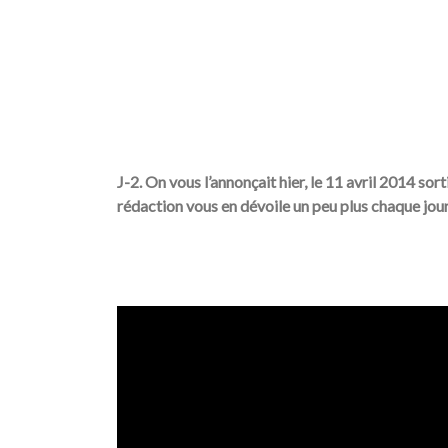
J-2. On vous l’annonçait hier, le 11 avril 2014 sor
rédaction vous en dévoile un peu plus chaque jour