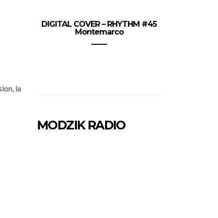
DIGITAL COVER – RHYTHM #45
Montemarco
ion, la
MODZIK RADIO