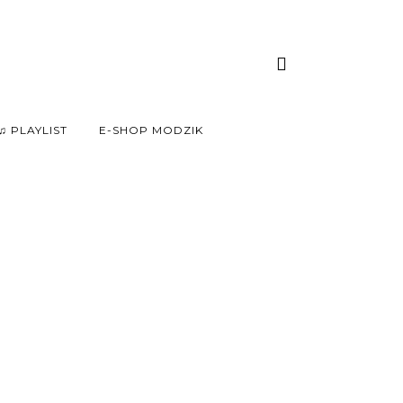
♫ PLAYLIST
E-SHOP MODZIK