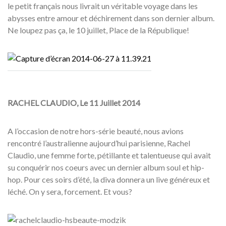
le petit français nous livrait un véritable voyage dans les
abysses entre amour et déchirement dans son dernier album.
Ne loupez pas ça, le 10 juillet, Place de la République!
RACHEL CLAUDIO, Le 11 Juillet 2014
A l’occasion de notre hors-série beauté, nous avions
rencontré l’australienne aujourd’hui parisienne, Rachel
Claudio, une femme forte, pétillante et talentueuse qui avait
su conquérir nos coeurs avec un dernier album soul et hip-
hop. Pour ces soirs d’été, la diva donnera un live généreux et
léché. On y sera, forcement. Et vous?