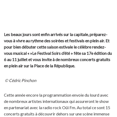
Les beaux jours sont enfin arrivés sur la capitale, préparez-
vous à vivre au rythme des soirées et festivals en plein air. Et
pour bien débuter cette saison estivale le célèbre rendez-
vous musical « »Le Festival Soirs d’été » fête sa 17e édition du
6 au 11 juillet et vous invite à de nombreux concerts gratuits
en plein air sur la Place de la République.
©
Cédric Pinchon
Cette année encore la programmation envoie du lourd avec
de nombreux artistes internationaux qui assureront le show
en partenariat avec la radio rock Oüi Fm. Au total ce sont 15
concerts gratuits à découvrir dehors sur une scène immense