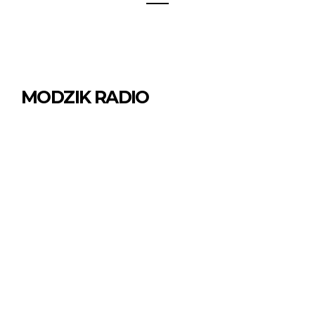
MODZIK RADIO