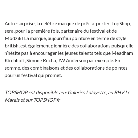
Autre surprise, la célèbre marque de prêt-à-porter, TopShop,
sera, pour la première fois, partenaire du festival et de
Modzik! La marque, aujourd’hui pointure en terme de style
british, est également pionnière des collaborations puisqu’elle
n’hésite pas à encourager les jeunes talents tels que Meadham
Kirchhoff, Simone Rocha, JW Anderson par exemple. En
somme, des combinaisons et des collaborations de pointes
pour un festival qui promet.
TOPSHOP est disponible aux Galeries Lafayette, au BHV Le
Marais et sur TOPSHOP.fr