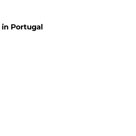
 in Portugal