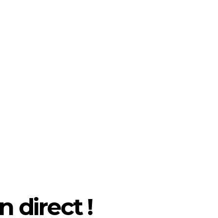
 direct !