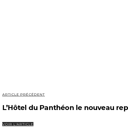
ARTICLE PRÉCÉDENT
L’Hôtel du Panthéon le nouveau repai
VOIR L'ARTICLE