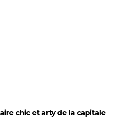
re chic et arty de la capitale