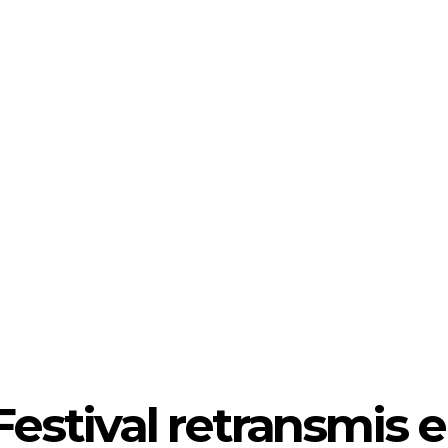
estival retransmis en