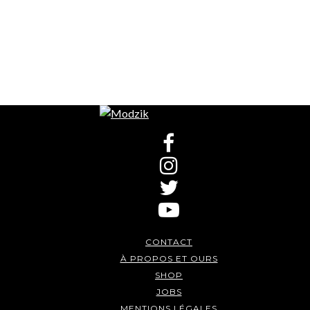
CONTACT
À PROPOS ET OURS
SHOP
JOBS
MENTIONS LÉGALES