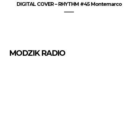
DIGITAL COVER – RHYTHM #45 Montemarco
MODZIK RADIO