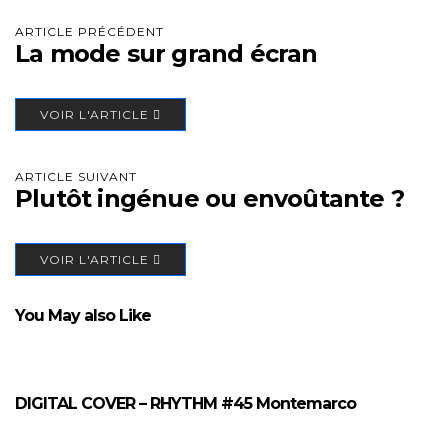
ARTICLE PRÉCÉDENT
La mode sur grand écran
VOIR L'ARTICLE
ARTICLE SUIVANT
Plutôt ingénue ou envoûtante ?
VOIR L'ARTICLE
You May also Like
DIGITAL COVER – RHYTHM #45 Montemarco