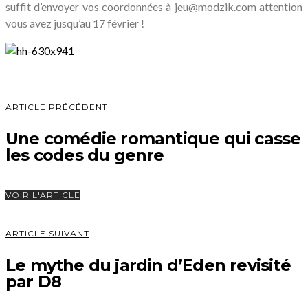
suffit d’envoyer vos coordonnées à jeu@modzik.com attention
vous avez jusqu’au 17 février !
ARTICLE PRÉCÉDENT
Une comédie romantique qui casse
les codes du genre
VOIR L'ARTICLE
ARTICLE SUIVANT
Le mythe du jardin d’Eden revisité
par D8