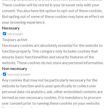
These cookies will be stored in your browser only with your
consent. You also have the option to opt-out of these cookies.
But opting out of some of these cookies may have an effect on
your browsing experience.
Necessary
NECESSARY
Toujours activé
Necessary cookies are absolutely essential for the website to
function properly. This category only includes cookies that
ensures basic functionalities and security features of the
website. These cookies do not store any personal information.
Non-necessary
NON-NECESSARY
Any cookies that may not be particularly necessary for the
website to function and is used specifically to collect user
personal data via analytics, ads, other embedded contents are
termed as non-necessary cookies. It is mandatory to procure
user consent prior to running these cookies on your website.