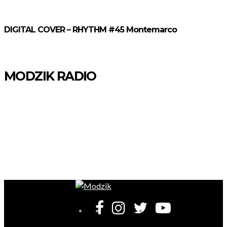
DIGITAL COVER – RHYTHM #45 Montemarco
MODZIK RADIO