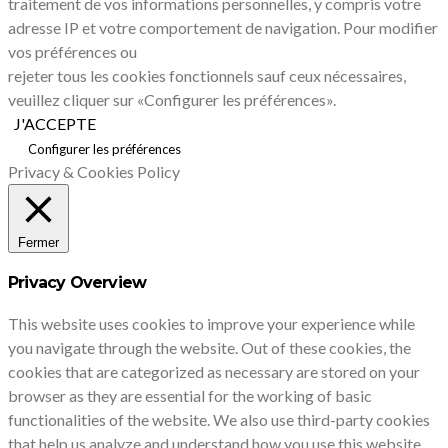
traitement de vos informations personnelles, y compris votre
adresse IP et votre comportement de navigation. Pour modifier
vos préférences ou
rejeter tous les cookies fonctionnels sauf ceux nécessaires,
veuillez cliquer sur «Configurer les préférences».
J'ACCEPTE
Configurer les préférences
Privacy & Cookies Policy
Fermer
Privacy Overview
This website uses cookies to improve your experience while
you navigate through the website. Out of these cookies, the
cookies that are categorized as necessary are stored on your
browser as they are essential for the working of basic
functionalities of the website. We also use third-party cookies
that help us analyze and understand how you use this website.