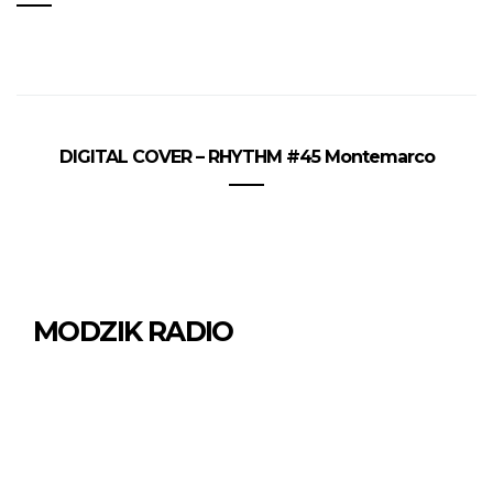
DIGITAL COVER – RHYTHM #45 Montemarco
MODZIK RADIO