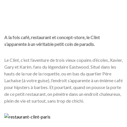
A la fois café, restaurant et concept-store, le Clint
s’apparente à un véritable petit coin de paradis.
Le Clint, c’est l’aventure de trois vieux copains d’écoles, Xavier,
Gary et Karim, fans du légendaire Eastwood. Situé dans les
hauts de la rue de la roquette, ou en bas du quartier Père
Lachaise (à votre guise), l’endroit s’apparente à un énième café
pour hipsters à barbes. Et pourtant, quand on pousse la porte
de ce petit restaurant, on pénètre dans un endroit chaleureux,
plein de vie et surtout, sans trop de chichi.