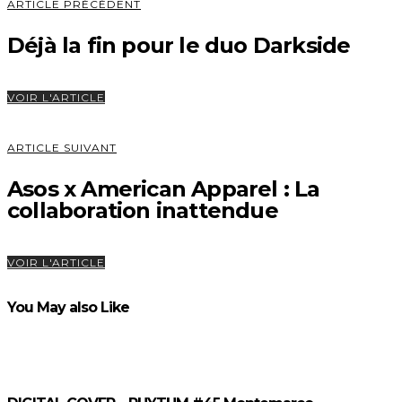
ARTICLE PRÉCÉDENT
Déjà la fin pour le duo Darkside
VOIR L'ARTICLE
ARTICLE SUIVANT
Asos x American Apparel : La
collaboration inattendue
VOIR L'ARTICLE
You May also Like