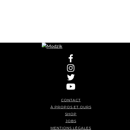
CONTACT
À PROPOS ET OURS
SHOP
JOBS
MENTIONS LÉGALES