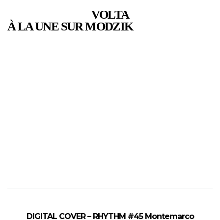
VOLTA
À LA UNE SUR MODZIK
DIGITAL COVER – RHYTHM #45 Montemarco