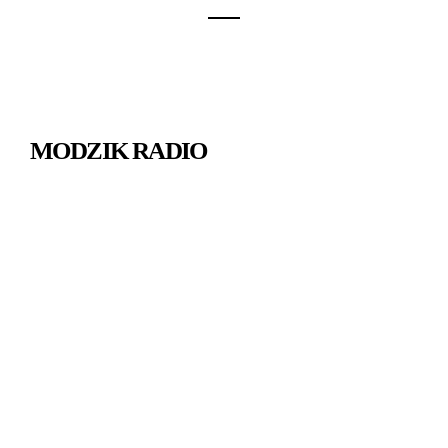
MODZIK RADIO