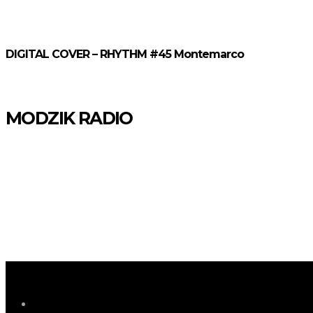
DIGITAL COVER – RHYTHM #45 Montemarco
MODZIK RADIO