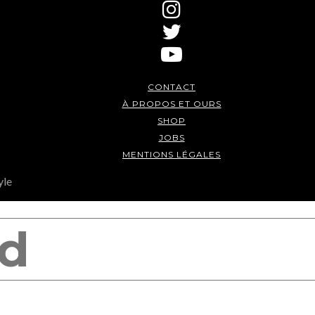
CONTACT
À PROPOS ET OURS
SHOP
JOBS
MENTIONS LÉGALES
yle