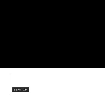
SEARCH