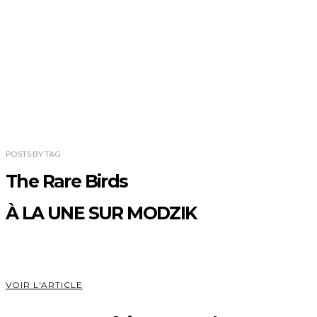
POSTS
BY
TAG
The Rare Birds
À LA UNE SUR MODZIK
VOIR L'ARTICLE