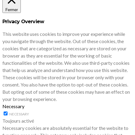
Fermer
Privacy Overview
This website uses cookies to improve your experience while
you navigate through the website. Out of these cookies, the
cookies that are categorized as necessary are stored on your
browser as they are essential for the working of basic
functionalities of the website. We also use third-party cookies
that help us analyze and understand how you use this website.
These cookies will be stored in your browser only with your
consent. You also have the option to opt-out of these cookies.
But opting out of some of these cookies may have an effect on
your browsing experience.
Necessary
NECESSARY
Toujours activé
Necessary cookies are absolutely essential for the website to