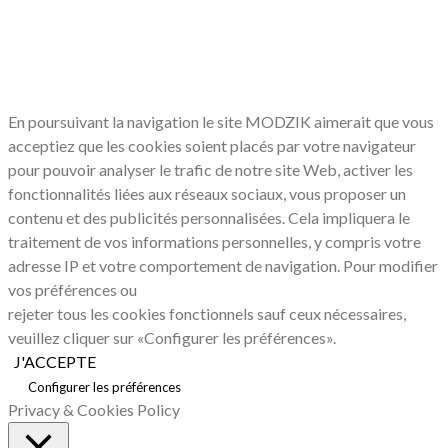
LE RESPECT DE VOTRE VIE PRIVÉE
NOUS CONCERNE
En poursuivant la navigation le site MODZIK aimerait que vous
acceptiez que les cookies soient placés par votre navigateur
pour pouvoir analyser le trafic de notre site Web, activer les
fonctionnalités liées aux réseaux sociaux, vous proposer un
contenu et des publicités personnalisées. Cela impliquera le
traitement de vos informations personnelles, y compris votre
adresse IP et votre comportement de navigation. Pour modifier
vos préférences ou
rejeter tous les cookies fonctionnels sauf ceux nécessaires,
veuillez cliquer sur «Configurer les préférences».
J'ACCEPTE
Configurer les préférences
Privacy & Cookies Policy