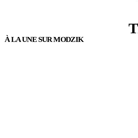
T
À LA UNE SUR MODZIK