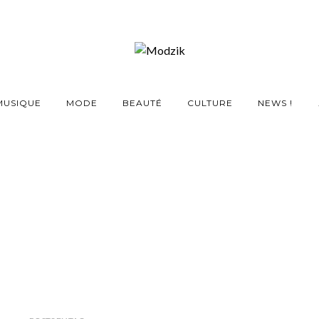
MUSIQUE
MODE
BEAUTÉ
CULTURE
NEWS !