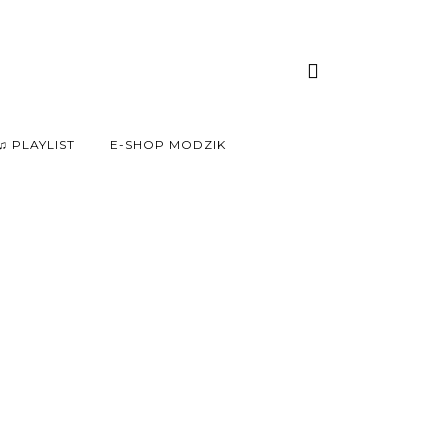
♫ PLAYLIST
E-SHOP MODZIK