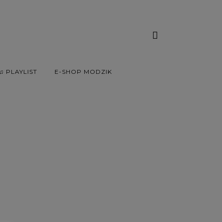
♫ PLAYLIST
E-SHOP MODZIK