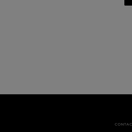
CONTAC