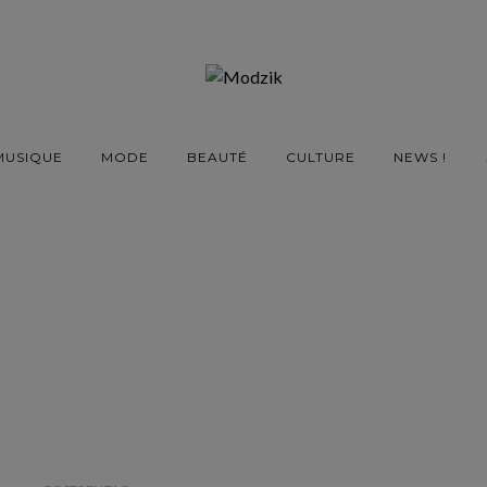
MUSIQUE
MODE
BEAUTÉ
CULTURE
NEWS !