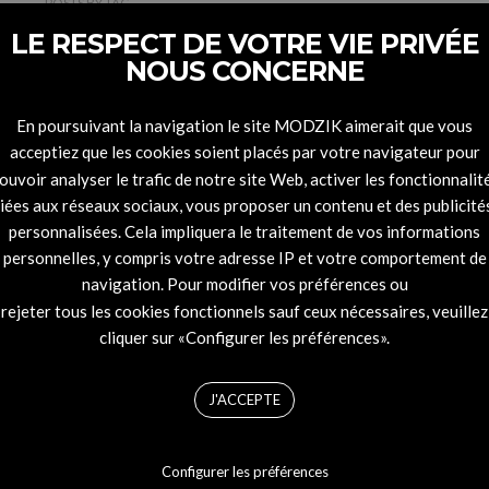
POSTS
BY
TAG
LE RESPECT DE VOTRE VIE PRIVÉE
NOUS CONCERNE
ith of Street
En poursuivant la navigation le site MODZIK aimerait que vous
acceptiez que les cookies soient placés par votre navigateur pour
ouvoir analyser le trafic de notre site Web, activer les fonctionnalit
liées aux réseaux sociaux, vous proposer un contenu et des publicité
personnalisées. Cela impliquera le traitement de vos informations
personnelles, y compris votre adresse IP et votre comportement de
navigation. Pour modifier vos préférences ou
rejeter tous les cookies fonctionnels sauf ceux nécessaires, veuillez
cliquer sur «Configurer les préférences».
J'ACCEPTE
Configurer les préférences