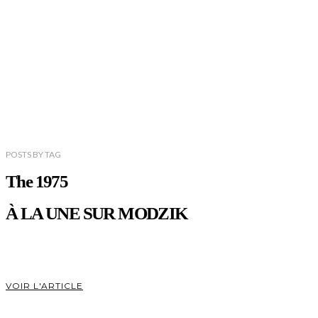
POSTS
BY
TAG
The 1975
À LA UNE SUR MODZIK
VOIR L'ARTICLE