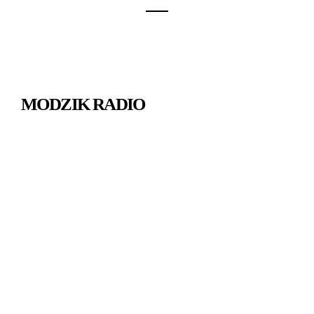
MODZIK RADIO