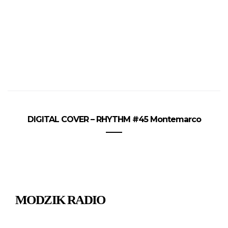
DIGITAL COVER – RHYTHM #45 Montemarco
MODZIK RADIO