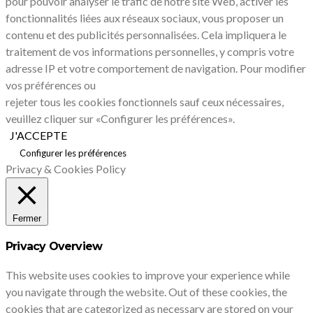
pour pouvoir analyser le trafic de notre site Web, activer les
fonctionnalités liées aux réseaux sociaux, vous proposer un
contenu et des publicités personnalisées. Cela impliquera le
traitement de vos informations personnelles, y compris votre
adresse IP et votre comportement de navigation. Pour modifier
vos préférences ou
rejeter tous les cookies fonctionnels sauf ceux nécessaires,
veuillez cliquer sur «Configurer les préférences».
J'ACCEPTE
Configurer les préférences
Privacy & Cookies Policy
Fermer
Privacy Overview
This website uses cookies to improve your experience while
you navigate through the website. Out of these cookies, the
cookies that are categorized as necessary are stored on your