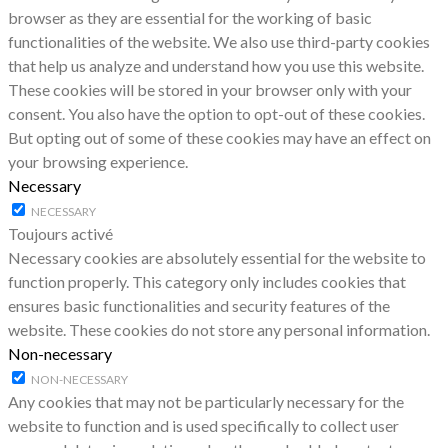
browser as they are essential for the working of basic
functionalities of the website. We also use third-party cookies
that help us analyze and understand how you use this website.
These cookies will be stored in your browser only with your
consent. You also have the option to opt-out of these cookies.
But opting out of some of these cookies may have an effect on
your browsing experience.
Necessary
NECESSARY
Toujours activé
Necessary cookies are absolutely essential for the website to
function properly. This category only includes cookies that
ensures basic functionalities and security features of the
website. These cookies do not store any personal information.
Non-necessary
NON-NECESSARY
Any cookies that may not be particularly necessary for the
website to function and is used specifically to collect user