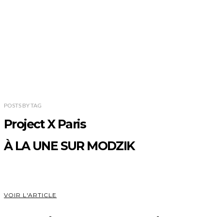
POSTS
BY
TAG
Project X Paris
À LA UNE SUR MODZIK
VOIR L'ARTICLE