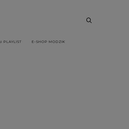
♫ PLAYLIST
E-SHOP MODZIK