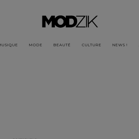
MUSIQUE
MODE
BEAUTÉ
CULTURE
NEWS !