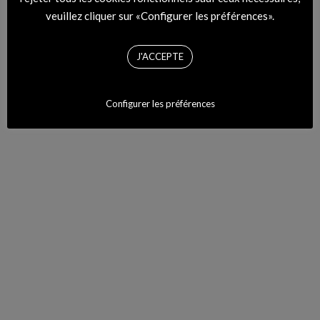
veuillez cliquer sur «Configurer les préférences».
J'ACCEPTE
MODZIK RADIO
Configurer les préférences